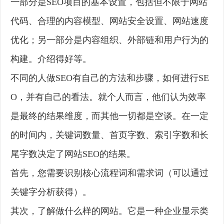
一部分是SEO项目的基本设置，包括但不限于网站
代码、合理的内容模型、网站安全设置、网站速度
优化；另一部分是内容组织、外部链和用户行为的
构建。介绍得好等。
不同的人做SEO有自己的方法和步骤，如何进行SE
O，并有自己的看法。就个人而言，他们认为效率
是最终的结果维度，而其他一切都是空谈。在一定
的时间内，关键词数量、首页字数、索引字数和长
尾字数决定了网站SEO的结果。
首先，您需要识别核心流程词和需求词（可以通过
关键字分析获得）。
其次，了解做什么样的网站。它是一种企业显示类