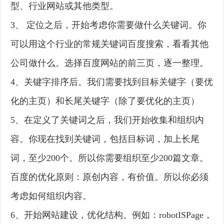
型、行业网站或其他类型。
3、 定位之后，开始考虑你需要做什么关键词。你
可以用这个行业的常规关键词百度搜索，看看其他
公司做什么。选择百度网站的前三页，逐一整理。
4、关键字排序后。我们需要找到目标关键字（要优
化的主页）和长尾关键字（除了要优化的主页）
5、在定义了关键词之后，我们开始收集和组织内
容。你现在找到关键词，包括目标词，加上长尾
词，至少200个。所以你需要组织至少200篇文章。
百度的优化原则：原创内容，有价值。所以你必须
考虑如何组织内容。
6、开始网站建设，优化结构。例如：robotISPage，