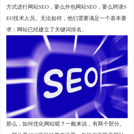
方式进行网站SEO，要么外包网站SEO，要么聘请S
EO技术人员。无论如何，他们需要满足一个基本要
求：网站已经建立了关键词排名。
那么，如何优化网站呢？一般来说，有两个部分。