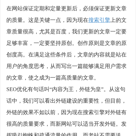
在网站保证定期和定量更新后，必须保证更新文章
的质量。这是关键一点，因为现在
搜索引擎
上的文
章质量很高，尤其是百度，我们更新的文章一定要
足够丰富，一定要坚持原创。创作原则是文章的原
创度高。在满足这些条件后，文章的内容就是站在
用户的角度思考，从而写出一篇能够满足用户需求
的文章，使之成为一篇高质量的文章。
SEO优化有句话叫“内容为王，外链为皇”。从这句
话中，我们可以看出外链建设的重要性，但目前，
外链的效果不如以前，因为现在搜索引擎对外链有
很高的质量要求，而新网站可以适当开发外链。发
挥吸引蜘蛛和疏通流量的作用，而老站不需要送