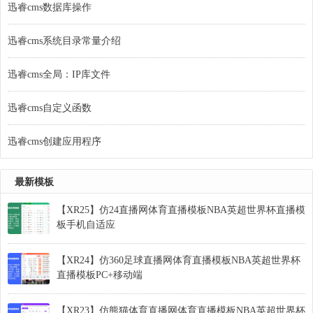
迅睿cms数据库操作
迅睿cms系统目录常量介绍
迅睿cms全局：IP库文件
迅睿cms自定义函数
迅睿cms创建应用程序
最新模板
【XR25】仿24直播网体育直播模板NBA英超世界杯直播模
板手机自适应
【XR24】仿360足球直播网体育直播模板NBA英超世界杯
直播模板PC+移动端
【XR23】仿熊猫体育直播网体育直播模板NBA英超世界杯