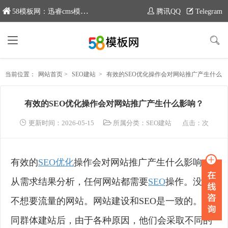
58模板网：迅睿cms模板专业分享平台，新域名：www.moban58.com
腾讯QQ
Telegram
当前位置：
网站首页
>
SEO建站
>
有效的SEO优化操作会对网站推广产生什么影响？
有效的SEO优化操作会对网站推广产生什么影响？
更新时间：2026-05-15
所属分类：
SEO建站
点击：
次
有效的
SEO优化
操作会对网站推广产生什么影响？
从需求结果分析，任何网站都需要
SEO
操作。没有
不想要流量的网站。网站建设和SEO是一致的。不
同群体建站后，由于各种原因，他们会采取不同的