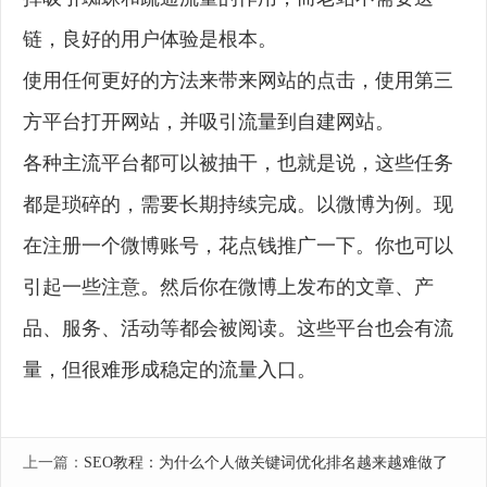
链，良好的用户体验是根本。
使用任何更好的方法来带来网站的点击，使用第三
方平台打开网站，并吸引流量到自建网站。
各种主流平台都可以被抽干，也就是说，这些任务
都是琐碎的，需要长期持续完成。以微博为例。现
在注册一个微博账号，花点钱推广一下。你也可以
引起一些注意。然后你在微博上发布的文章、产
品、服务、活动等都会被阅读。这些平台也会有流
量，但很难形成稳定的流量入口。
上一篇：
SEO教程：为什么个人做关键词优化排名越来越难做了