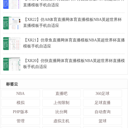
直播模板手机自适应
【XR22】仿A8体育直播网体育直播模板NBA英超世界杯
直播模板手机自适应
【XR21】仿章鱼直播网体育直播模板NBA英超世界杯直播
模板手机自适应
【XR20】仿快直播网体育直播模板NBA英超世界杯直播模
板手机自适应
标签云
NBA
直播吧
360足球
模拟
上传限制
足球直播
PHP版本
比分网
自动查询
管理
虚拟主机
篮球