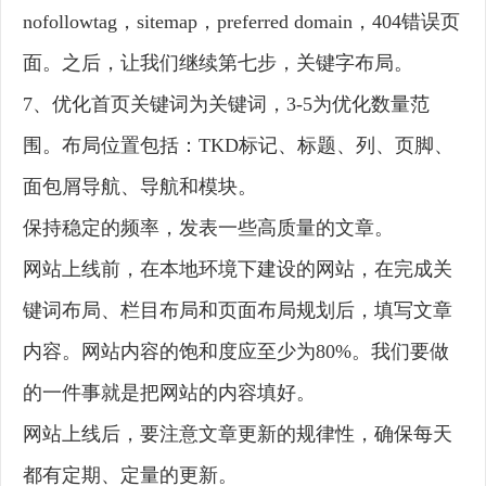
nofollowtag，sitemap，preferred domain，404错误页
面。之后，让我们继续第七步，关键字布局。
7、优化首页关键词为关键词，3-5为优化数量范
围。布局位置包括：TKD标记、标题、列、页脚、
面包屑导航、导航和模块。
保持稳定的频率，发表一些高质量的文章。
网站上线前，在本地环境下建设的网站，在完成关
键词布局、栏目布局和页面布局规划后，填写文章
内容。网站内容的饱和度应至少为80%。我们要做
的一件事就是把网站的内容填好。
网站上线后，要注意文章更新的规律性，确保每天
都有定期、定量的更新。