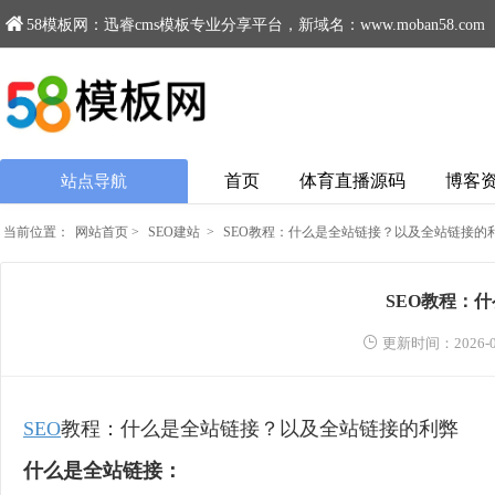
58模板网：迅睿cms模板专业分享平台，新域名：www.moban58.com
首页
体育直播源码
博客
站点导航
当前位置：
网站首页
>
SEO建站
>
SEO教程：什么是全站链接？以及全站链接的
SEO教程：
更新时间：2026-0
SEO
教程：什么是全站链接？以及全站链接的利弊
什么是全站链接：