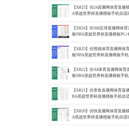
【XR25】仿24直播网体育直播
A英超世界杯直播模板手机自适
【XR24】仿360足球直播网体
板NBA英超世界杯直播模板PC
【XR23】仿熊猫体育直播网体
板NBA英超世界杯直播模板手
【XR22】仿A8体育直播网体育
板NBA英超世界杯直播模板手
【XR21】仿章鱼直播网体育直
BA英超世界杯直播模板手机自
【XR20】仿快直播网体育直播模
A英超世界杯直播模板手机自适