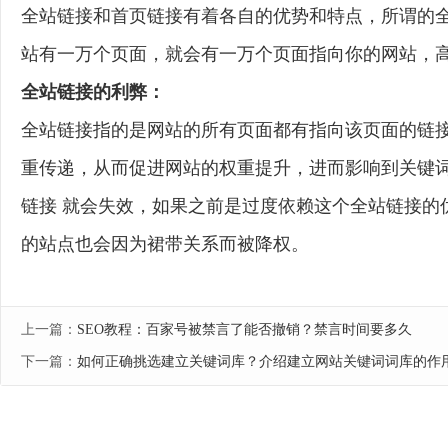
全站链接和首页链接有着各自的优势和特点，所谓的
站有一万个页面，就会有一万个页面指向你的网站，
全站链接的利弊：
全站链接指的是网站的所有页面都有指向该页面的链
重传递，从而促进网站的权重提升，进而影响到关键
链接 就会失效，如果之前是过度依赖这个全站链接的
的站点也会因为裙带关系而被降权。
上一篇：
SEO教程：百家号被禁言了能否撤销？禁言时间要多久
下一篇：
如何正确挑选建立关键词库？介绍建立网站关键词词库的作