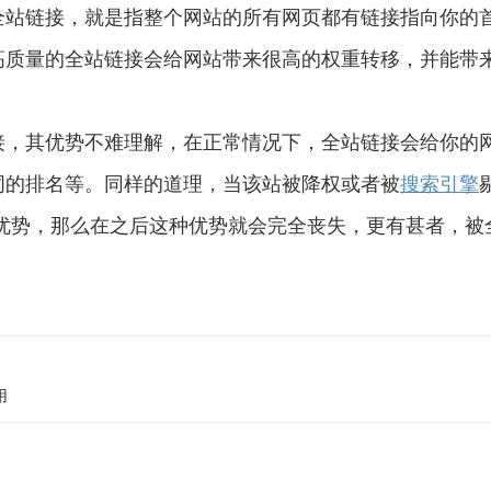
全站链接，就是指整个网站的所有网页都有链接指向你的
高质量的全站链接会给网站带来很高的权重转移，并能带
接，其优势不难理解，在正常情况下，全站链接会给你的
词的排名等。同样的道理，当该站被降权或者被
搜索引擎
优势，那么在之后这种优势就会完全丧失，更有甚者，被
用