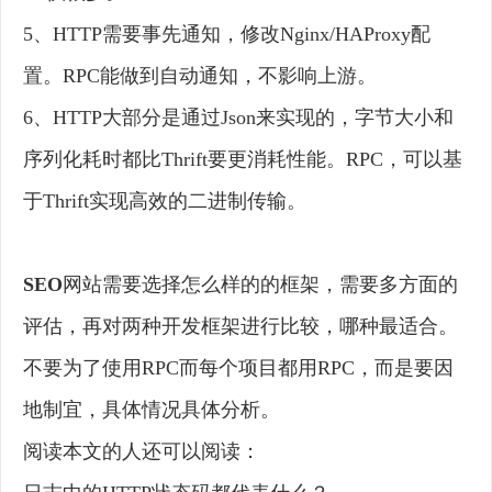
5、HTTP需要事先通知，修改Nginx/HAProxy配
置。RPC能做到自动通知，不影响上游。
6、HTTP大部分是通过Json来实现的，字节大小和
序列化耗时都比Thrift要更消耗性能。RPC，可以基
于Thrift实现高效的二进制传输。
SEO
网站需要选择怎么样的的框架，需要多方面的
评估，再对两种开发框架进行比较，哪种最适合。
不要为了使用RPC而每个项目都用RPC，而是要因
地制宜，具体情况具体分析。
阅读本文的人还可以阅读：