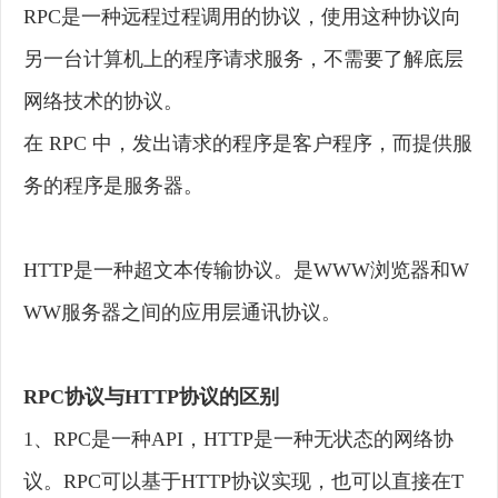
RPC是一种远程过程调用的协议，使用这种协议向
另一台计算机上的程序请求服务，不需要了解底层
网络技术的协议。
在 RPC 中，发出请求的程序是客户程序，而提供服
务的程序是服务器。
HTTP是一种超文本传输协议。是WWW浏览器和W
WW服务器之间的应用层通讯协议。
RPC协议与HTTP协议的区别
1、RPC是一种API，HTTP是一种无状态的网络协
议。RPC可以基于HTTP协议实现，也可以直接在T