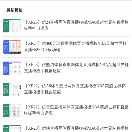
最新模板
【XR25】仿24直播网体育直播模板NBA英超世界杯直播模
板手机自适应
【XR24】仿360足球直播网体育直播模板NBA英超世界杯
直播模板PC+移动端
【XR23】仿熊猫体育直播网体育直播模板NBA英超世界杯
直播模板手机自适应
【XR22】仿A8体育直播网体育直播模板NBA英超世界杯
直播模板手机自适应
【XR21】仿章鱼直播网体育直播模板NBA英超世界杯直播
模板手机自适应
【XR20】仿快直播网体育直播模板NBA英超世界杯直播模