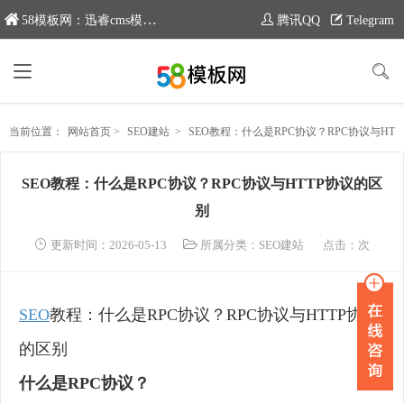
58模板网：迅睿cms模板专业分享平台，新域名：www.moban58.com
腾讯QQ
Telegram
当前位置：
网站首页
>
SEO建站
>
SEO教程：什么是RPC协议？RPC协议与HTTP协议的区别
SEO教程：什么是RPC协议？RPC协议与HTTP协议的区
别
更新时间：2026-05-13
所属分类：
SEO建站
点击：
次
SEO
教程：什么是RPC协议？RPC协议与HTTP协议
的区别
什么是RPC协议？