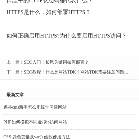
日志中的HTTP状态码都代表什么？
HTTPS是什么，如何部署HTTPS？
如何正确启用HTTPS?为什么要启用HTTPS访问？
上一篇：
SEO入门：长尾关键词如何部署？
下一篇：
SEO教程：什么是网站TDK？网站TDK需要注意问题有哪些
最新文章
迅睿cms新手怎么系统学习建网站
PHP如何模拟不同虚拟ip访问网站
CSS 颜色变量及var() 函数使用方法