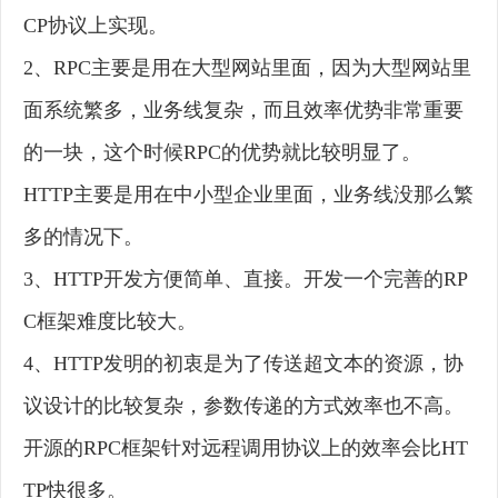
CP协议上实现。
2、RPC主要是用在大型网站里面，因为大型网站里
面系统繁多，业务线复杂，而且效率优势非常重要
的一块，这个时候RPC的优势就比较明显了。
HTTP主要是用在中小型企业里面，业务线没那么繁
多的情况下。
3、HTTP开发方便简单、直接。开发一个完善的RP
C框架难度比较大。
4、HTTP发明的初衷是为了传送超文本的资源，协
议设计的比较复杂，参数传递的方式效率也不高。
开源的RPC框架针对远程调用协议上的效率会比HT
TP快很多。