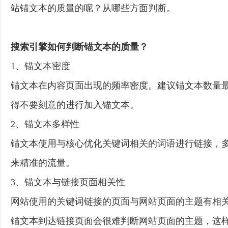
站锚文本的质量的呢？从哪些方面判断。
搜索引擎如何判断锚文本的质量？
1、锚文本密度
锚文本在内容页面出现的频率密度。建议锚文本数量最好
得不要刻意的进行加入锚文本。
2、锚文本多样性
锚文本使用与核心优化关键词相关的词语进行链接，
来精准的流量。
3、锚文本与链接页面相关性
网站使用的关键词链接的页面与网站页面的主题有相
锚文本到达链接页面会很难判断网站页面的主题，这