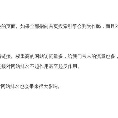
关的页面。如果全部指向首页搜索引擎会判为作弊，而且
情链接。权重高的网站访问量多，给我们带来的流量也多
链接对网站排名不起作用甚至起反作用。
对网站排名也会带来很大影响。