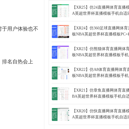
【XR25】仿24直播网体育直播
A英超世界杯直播模板手机自适
对于用户体验也不
【XR24】仿360足球直播网体
板NBA英超世界杯直播模板PC
【XR23】仿熊猫体育直播网体
板NBA英超世界杯直播模板手
，排名自热会上
【XR22】仿A8体育直播网体育
板NBA英超世界杯直播模板手
【XR21】仿章鱼直播网体育直
BA英超世界杯直播模板手机自
【XR20】仿快直播网体育直播模
A英超世界杯直播模板手机自适