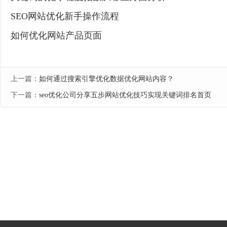
SEO网站优化新手操作流程
如何优化网站产品页面
上一篇：
如何通过搜索引擎优化数据优化网站内容？
下一篇：
seo优化公司分享五步网站优化技巧实现关键词排名首页