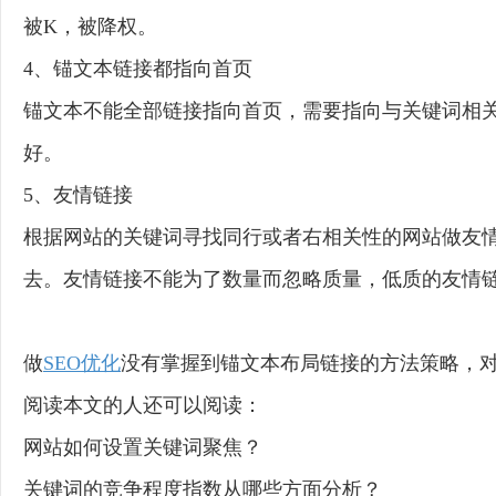
被K，被降权。
4、锚文本链接都指向首页
锚文本不能全部链接指向首页，需要指向与关键词相
好。
5、友情链接
根据网站的关键词寻找同行或者右相关性的网站做友
去。友情链接不能为了数量而忽略质量，低质的友情
做
SEO优化
没有掌握到锚文本布局链接的方法策略，
阅读本文的人还可以阅读：
网站如何设置关键词聚焦？
关键词的竞争程度指数从哪些方面分析？