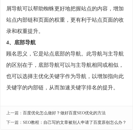
屑导航可以帮助蜘蛛更好地把握站点的内容，增加
站点内部链和页面的权重，更有利于站点页面的收
录和权重提升。
4、底部导航
顾名思义，它是站点底部的导航。此导航与主导航
的区别在于，底部导航可以与主导航相同或相似，
也可以选择主优化关键字作为导航，以增加指向此
关键字的内部链，从而加速关键字排名的提升。
上一篇：
百度优化怎么做好？做好百度SEO优化的方法
下一篇：
SEO教程：自己写的文章被别人申请了百度原创怎么办？