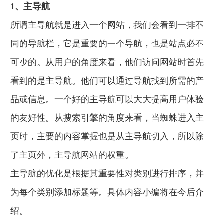
1、主导航
所谓主导航就是进入一个网站，我们会看到一排不
同的导航栏，它是重要的一个导航，也是站点必不
可少的。从用户的角度来看，他们访问网站时首先
看到的是主导航。他们可以通过导航找到所需的产
品或信息。一个好的主导航可以大大提高用户体验
的友好性。从搜索引擎的角度来看，当蜘蛛进入主
页时，主要的内容掌握也是从主导航切入，所以除
了主页外，主导航网站的权重。
主导航的优化是根据其重要性对类别进行排序，并
为每个类别添加标题等。具体内容小编将在今后介
绍。