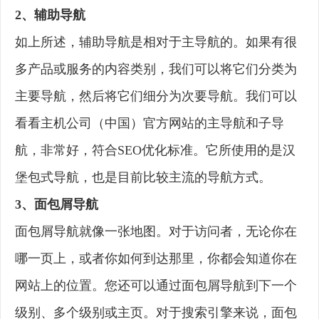
2、辅助导航
如上所述，辅助导航是相对于主导航的。如果有很
多产品或服务的内容类别，我们可以将它们分类为
主要导航，然后将它们细分为次要导航。我们可以
看看主机公司（中国）官方网站的主导航和子导
航，非常好，符合SEO优化标准。它所使用的是汉
堡包式导航，也是目前比较主流的导航方式。
3、面包屑导航
面包屑导航就像一张地图。对于访问者，无论你在
哪一页上，或者你如何到达那里，你都会知道你在
网站上的位置。您还可以通过面包屑导航到下一个
级别、多个级别或主页。对于搜索引擎来说，面包