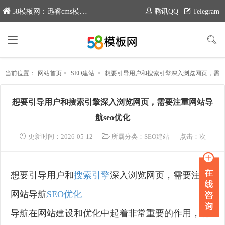
58模板网：迅睿cms模板专业分享平台，新域名：www.moban58.com
腾讯QQ
Telegram
当前位置：
网站首页
>
SEO建站
>
想要引导用户和搜索引擎深入浏览网页，需要注重网站导航seo优化
想要引导用户和搜索引擎深入浏览网页，需要注重网站导
航seo优化
更新时间：2026-05-12
所属分类：
SEO建站
点击：
次
想要引导用户和
搜索引擎
深入浏览网页，需要注重
网站导航
SEO优化
导航在网站建设和优化中起着非常重要的作用，引