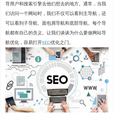
导用户和搜索引擎去他们想去的地方。通常，当我
们访问一个网站时，我们不仅可以看到主导航，还
可以看到子导航、面包屑导航和底部导航。每个导
航都有自己的含义。让我们谈谈为什么要做网站导
航优化，容易打开
SEO
优化之门。