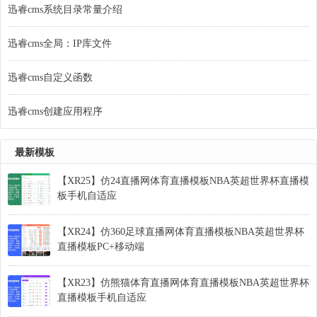
迅睿cms系统目录常量介绍
迅睿cms全局：IP库文件
迅睿cms自定义函数
迅睿cms创建应用程序
最新模板
【XR25】仿24直播网体育直播模板NBA英超世界杯直播模
板手机自适应
【XR24】仿360足球直播网体育直播模板NBA英超世界杯
直播模板PC+移动端
【XR23】仿熊猫体育直播网体育直播模板NBA英超世界杯
直播模板手机自适应