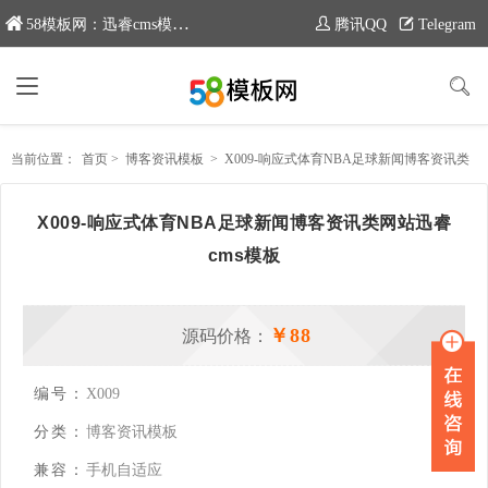
58模板网：迅睿cms模板专业分享平台，新域名：www.moban58.com
腾讯QQ
Telegram
当前位置：
首页
>
博客资讯模板
> X009-响应式体育NBA足球新闻博客资讯类网站迅睿cms模板
X009-响应式体育NBA足球新闻博客资讯类网站迅睿
cms模板
￥88
源码价格：
编号：
X009
分类：
博客资讯模板
兼容：
手机自适应