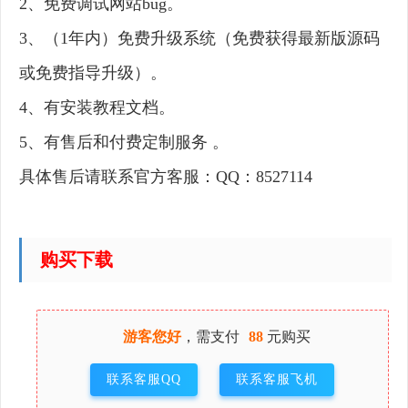
2、免费调试网站bug。
3、（1年内）免费升级系统（免费获得最新版源码
或免费指导升级）。
4、有安装教程文档。
5、有售后和付费定制服务 。
具体售后请联系官方客服：QQ：8527114
购买下载
游客您好
，需支付
88
元购买
联系客服QQ
联系客服飞机