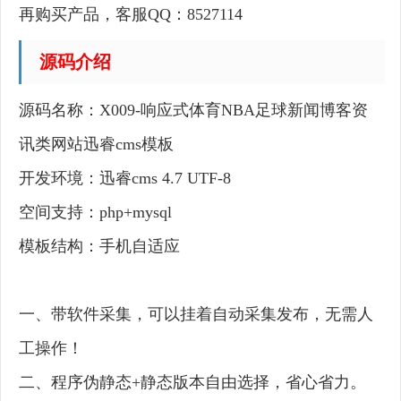
再购买产品，客服QQ：8527114
源码介绍
源码名称：X009-响应式体育NBA足球新闻博客资
讯类网站迅睿cms模板
开发环境：迅睿cms 4.7 UTF-8
空间支持：php+mysql
模板结构：手机自适应
一、带软件采集，可以挂着自动采集发布，无需人
工操作！
二、程序伪静态+静态版本自由选择，省心省力。