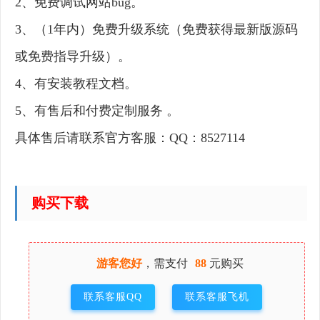
2、免费调试网站bug。
3、（1年内）免费升级系统（免费获得最新版源码
或免费指导升级）。
4、有安装教程文档。
5、有售后和付费定制服务 。
具体售后请联系官方客服：QQ：8527114
购买下载
游客您好
，需支付
88
元购买
联系客服QQ
联系客服飞机