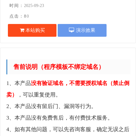
时间：
2025-09-23
点击：8
0
本站购买
演示效果
售前说明（程序模板不绑定域名）
1、本产品
没有验证域名，不需要授权域名（禁止倒
卖）
，可以重复使用。
2、本产品没有留后门、漏洞等行为。
3、本产品没有免费售后，有付费技术服务。
4、如有其他问题，可以先咨询客服，确定无误之后