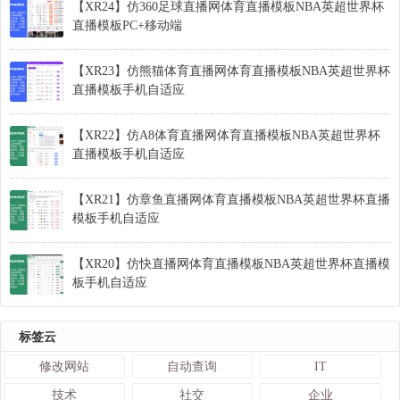
【XR24】仿360足球直播网体育直播模板NBA英超世界杯
直播模板PC+移动端
【XR23】仿熊猫体育直播网体育直播模板NBA英超世界杯
直播模板手机自适应
【XR22】仿A8体育直播网体育直播模板NBA英超世界杯
直播模板手机自适应
【XR21】仿章鱼直播网体育直播模板NBA英超世界杯直播
模板手机自适应
【XR20】仿快直播网体育直播模板NBA英超世界杯直播模
板手机自适应
标签云
修改网站
自动查询
IT
技术
社交
企业