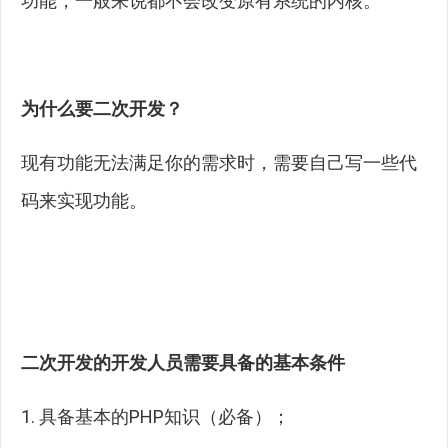
功能，一般来说都不会改变原有系统的内核。
为什么要二次开发？
现有功能无法满足你的需求时，需要自己写一些代
码来实现功能。
二次开发的开发人员需要具备的基本条件
1. 具备基本的PHP知识（必备）；