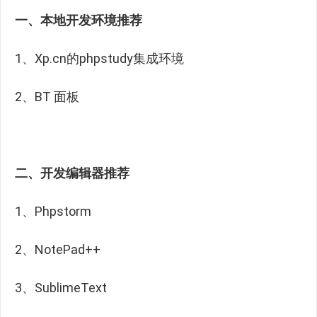
一、本地开发环境推荐
1、Xp.cn的phpstudy集成环境
2、BT 面板
二、开发编辑器推荐
1、Phpstorm
2、NotePad++
3、SublimeText