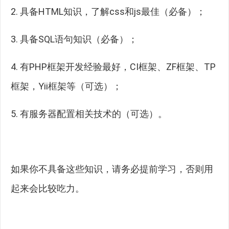
2. 具备HTML知识，了解css和js最佳（必备）；
3. 具备SQL语句知识（必备）；
4. 有PHP框架开发经验最好，CI框架、ZF框架、TP
框架，Yii框架等（可选）；
5. 有服务器配置相关技术的（可选）。
如果你不具备这些知识，请务必提前学习，否则用
起来会比较吃力。