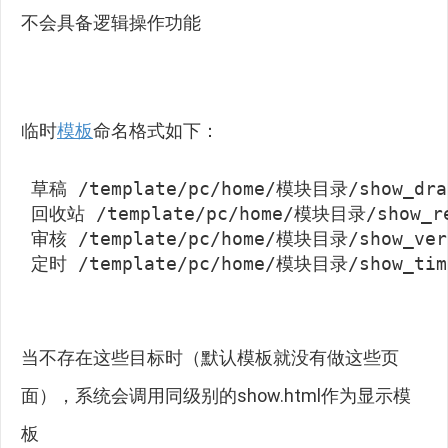
不会具备逻辑操作功能
临时
模板
命名格式如下：
草稿 /template/pc/home/模块目录/show_draf
回收站 /template/pc/home/模块目录/show_rec
审核 /template/pc/home/模块目录/show_veri
定时 /template/pc/home/模块目录/show_tim
当不存在这些目标时（默认模板就没有做这些页
面），系统会调用同级别的show.html作为显示模
板