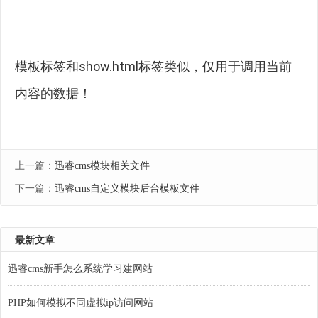
模板标签和show.html标签类似，仅用于调用当前
内容的数据！
上一篇：
迅睿cms模块相关文件
下一篇：
迅睿cms自定义模块后台模板文件
最新文章
迅睿cms新手怎么系统学习建网站
PHP如何模拟不同虚拟ip访问网站