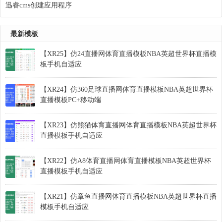
迅睿cms创建应用程序
最新模板
【XR25】仿24直播网体育直播模板NBA英超世界杯直播模
板手机自适应
【XR24】仿360足球直播网体育直播模板NBA英超世界杯
直播模板PC+移动端
【XR23】仿熊猫体育直播网体育直播模板NBA英超世界杯
直播模板手机自适应
【XR22】仿A8体育直播网体育直播模板NBA英超世界杯
直播模板手机自适应
【XR21】仿章鱼直播网体育直播模板NBA英超世界杯直播
模板手机自适应