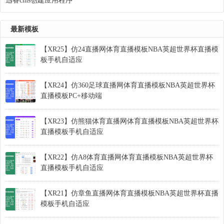
迅睿cms创建应用程序
最新模板
【XR25】仿24直播网体育直播模板NBA英超世界杯直播模
板手机自适应
【XR24】仿360足球直播网体育直播模板NBA英超世界杯
直播模板PC+移动端
【XR23】仿熊猫体育直播网体育直播模板NBA英超世界杯
直播模板手机自适应
【XR22】仿A8体育直播网体育直播模板NBA英超世界杯
直播模板手机自适应
【XR21】仿章鱼直播网体育直播模板NBA英超世界杯直播
模板手机自适应