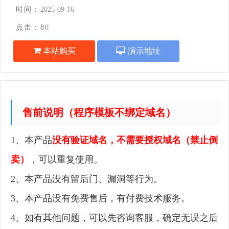
时间：
2025-09-16
点击：8
0
本站购买
演示地址
售前说明（程序模板不绑定域名）
1、本产品
没有验证域名，不需要授权域名（禁止倒
卖）
，可以重复使用。
2、本产品没有留后门、漏洞等行为。
3、本产品没有免费售后，有付费技术服务。
4、如有其他问题，可以先咨询客服，确定无误之后