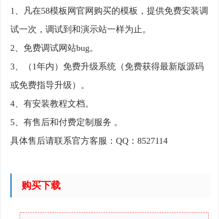
1、凡在58模板网官网购买的模板，提供免费安装调
试一次，调试到和演示站一样为止。
2、免费调试网站bug。
3、（1年内）免费升级系统（免费获得最新版源码
或免费指导升级）。
4、有安装教程文档。
5、有售后和付费定制服务 。
具体售后请联系官方客服：QQ：8527114
购买下载