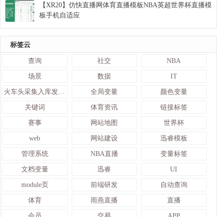
【XR20】仿快直播网体育直播模板NBA英超世界杯直播模
板手机自适应
标签云
查询
社交
NBA
场景
数据
IT
火车头采集入库发布接口
全局变量
颜色变量
关键词
体育资讯
链接标签
赛事
网站地图
世界杯
web
网站建设
迅睿模板
管理系统
NBA直播
变量标签
文档变量
迅睿
UI
module页
前端研发
自动查询
体育
雨燕直播
直播
会员
交易
APP