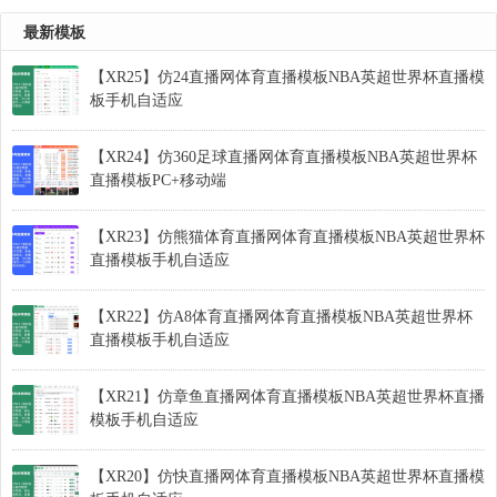
最新模板
【XR25】仿24直播网体育直播模板NBA英超世界杯直播模
板手机自适应
【XR24】仿360足球直播网体育直播模板NBA英超世界杯
直播模板PC+移动端
【XR23】仿熊猫体育直播网体育直播模板NBA英超世界杯
直播模板手机自适应
【XR22】仿A8体育直播网体育直播模板NBA英超世界杯
直播模板手机自适应
【XR21】仿章鱼直播网体育直播模板NBA英超世界杯直播
模板手机自适应
【XR20】仿快直播网体育直播模板NBA英超世界杯直播模