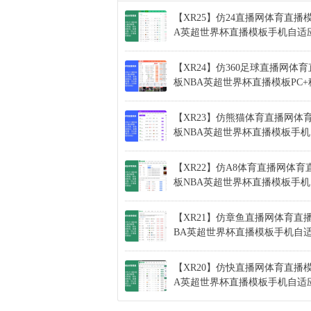
【XR25】仿24直播网体育直播
A英超世界杯直播模板手机自适
【XR24】仿360足球直播网体
板NBA英超世界杯直播模板PC
【XR23】仿熊猫体育直播网体
板NBA英超世界杯直播模板手
【XR22】仿A8体育直播网体育
板NBA英超世界杯直播模板手
【XR21】仿章鱼直播网体育直
BA英超世界杯直播模板手机自
【XR20】仿快直播网体育直播模
A英超世界杯直播模板手机自适