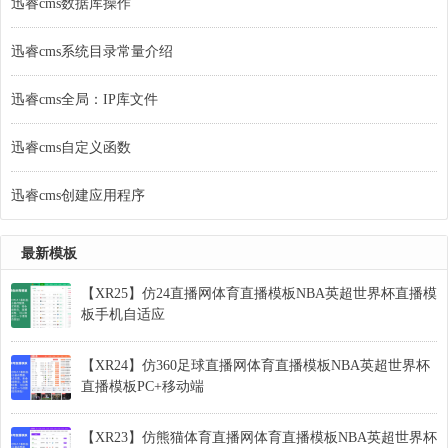
迅睿cms数据库操作
迅睿cms系统目录常量介绍
迅睿cms全局：IP库文件
迅睿cms自定义函数
迅睿cms创建应用程序
最新模板
【XR25】仿24直播网体育直播模板NBA英超世界杯直播模
板手机自适应
【XR24】仿360足球直播网体育直播模板NBA英超世界杯
直播模板PC+移动端
【XR23】仿熊猫体育直播网体育直播模板NBA英超世界杯