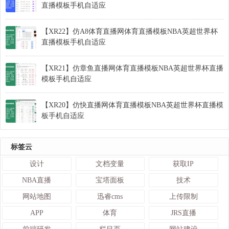
直播模板手机自适应
【XR22】仿A8体育直播网体育直播模板NBA英超世界杯
直播模板手机自适应
【XR21】仿章鱼直播网体育直播模板NBA英超世界杯直播
模板手机自适应
【XR20】仿快直播网体育直播模板NBA英超世界杯直播模
板手机自适应
标签云
设计
文档变量
获取IP
NBA直播
宝塔面板
技术
网站地图
迅睿cms
上传限制
APP
体育
JRS直播