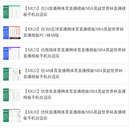
【XR25】仿24直播网体育直播模板NBA英超世界杯直播模
板手机自适应
【XR24】仿360足球直播网体育直播模板NBA英超世界杯
直播模板PC+移动端
【XR23】仿熊猫体育直播网体育直播模板NBA英超世界杯
直播模板手机自适应
【XR22】仿A8体育直播网体育直播模板NBA英超世界杯
直播模板手机自适应
【XR21】仿章鱼直播网体育直播模板NBA英超世界杯直播
模板手机自适应
【XR20】仿快直播网体育直播模板NBA英超世界杯直播模
板手机自适应