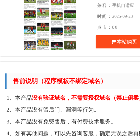
兼容：
手机自适应
时间：
2025-09-23
点击：8
0
本站购买
售前说明（程序模板不绑定域名）
1、本产品
没有验证域名，不需要授权域名（禁止倒卖
2、本产品没有留后门、漏洞等行为。
3、本产品没有免费售后，有付费技术服务。
4、如有其他问题，可以先咨询客服，确定无误之后再购买