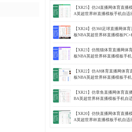
【XR25】仿24直播网体育直播
A英超世界杯直播模板手机自适
【XR24】仿360足球直播网体
板NBA英超世界杯直播模板PC
【XR23】仿熊猫体育直播网体
板NBA英超世界杯直播模板手
【XR22】仿A8体育直播网体育
板NBA英超世界杯直播模板手
【XR21】仿章鱼直播网体育直
BA英超世界杯直播模板手机自
【XR20】仿快直播网体育直播模
A英超世界杯直播模板手机自适