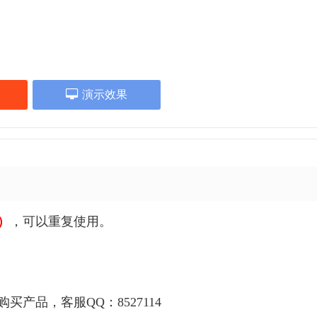
演示效果
）
，可以重复使用。
产品，客服QQ：8527114