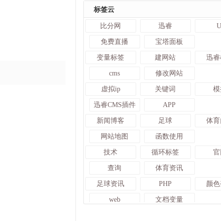
标签云
比分网
迅睿
U
免费直播
宝塔面板
变量标签
建网站
迅睿
cms
修改网站
虚拟ip
关键词
模
迅睿CMS插件
APP
新闻博客
足球
体育
网站地图
函数使用
技术
循环标签
官
查询
体育资讯
足球资讯
PHP
颜色
web
文档变量
获取IP
熊猫体育
mod