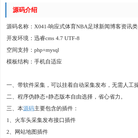
源码介绍
源码名称：X041-响应式体育NBA足球新闻博客资讯类
开发环境：迅睿cms 4.7 UTF-8
空间支持：php+mysql
模板结构：手机自适应
一、带软件采集，可以挂着自动采集发布，无需人工
二、程序伪静态+静态版本自由选择，省心省力。
三、本
源码
主要包含的插件：
1、火车头采集发布接口插件
2、网站地图插件