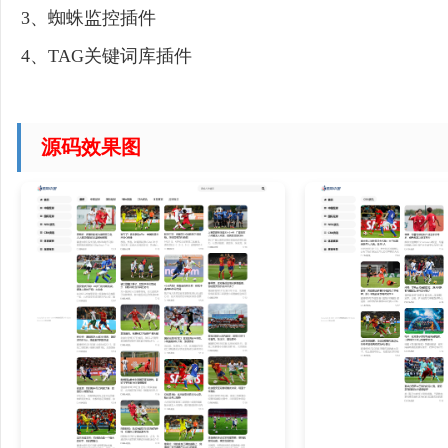
3、蜘蛛监控插件
4、TAG关键词库插件
源码效果图