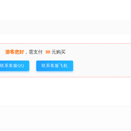
游客您好
，需支付
88
元购买
联系客服QQ
联系客服飞机