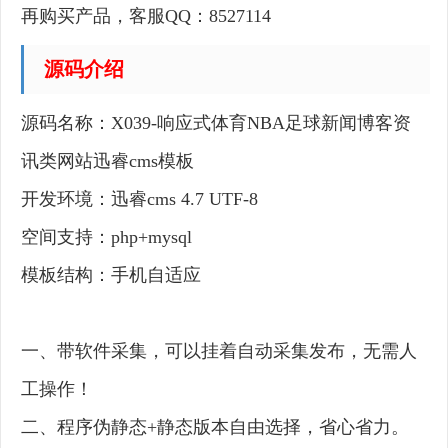
再购买产品，客服QQ：8527114
源码介绍
源码名称：X039-响应式体育NBA足球新闻博客资
讯类网站迅睿cms模板
开发环境：迅睿cms 4.7 UTF-8
空间支持：php+mysql
模板结构：手机自适应
一、带软件采集，可以挂着自动采集发布，无需人
工操作！
二、程序伪静态+静态版本自由选择，省心省力。