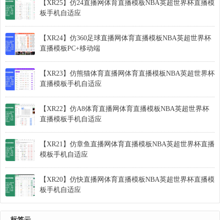
【XR25】仿24直播网体育直播模板NBA英超世界杯直播模
板手机自适应
【XR24】仿360足球直播网体育直播模板NBA英超世界杯
直播模板PC+移动端
【XR23】仿熊猫体育直播网体育直播模板NBA英超世界杯
直播模板手机自适应
【XR22】仿A8体育直播网体育直播模板NBA英超世界杯
直播模板手机自适应
【XR21】仿章鱼直播网体育直播模板NBA英超世界杯直播
模板手机自适应
【XR20】仿快直播网体育直播模板NBA英超世界杯直播模
板手机自适应
标签云