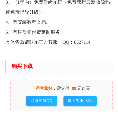
3、（1年内）免费升级系统（免费获得最新版源码
或免费指导升级）。
4、有安装教程文档。
5、有售后和付费定制服务 。
具体售后请联系官方客服：QQ：8527114
购买下载
游客您好
，需支付
88
元购买
联系客服QQ
联系客服飞机