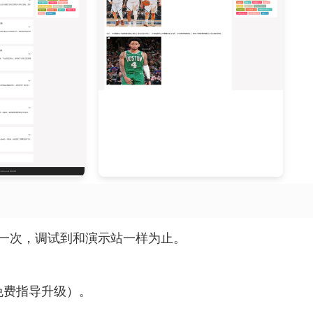
试一次，调试到和演示站一样为止。
免费指导升级）。