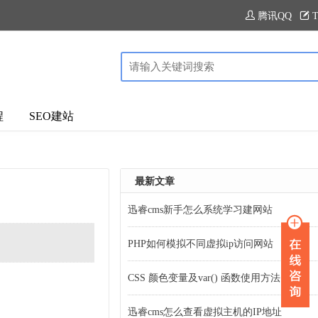
腾讯QQ
T
程
SEO建站
最新文章
迅睿cms新手怎么系统学习建网站
PHP如何模拟不同虚拟ip访问网站
CSS 颜色变量及var() 函数使用方法
迅睿cms怎么查看虚拟主机的IP地址