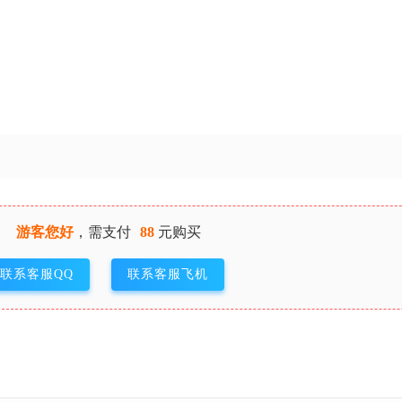
游客您好
，需支付
88
元购买
联系客服QQ
联系客服飞机