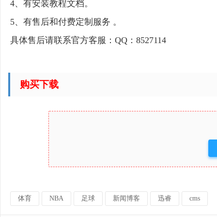
4、有安装教程文档。
5、有售后和付费定制服务 。
具体售后请联系官方客服：QQ：8527114
购买下载
体育
NBA
足球
新闻博客
迅睿
cms