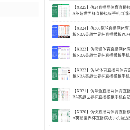
【XR25】仿24直播网体育直播
A英超世界杯直播模板手机自适
【XR24】仿360足球直播网体
板NBA英超世界杯直播模板PC
【XR23】仿熊猫体育直播网体
板NBA英超世界杯直播模板手
【XR22】仿A8体育直播网体育
板NBA英超世界杯直播模板手
【XR21】仿章鱼直播网体育直
BA英超世界杯直播模板手机自
【XR20】仿快直播网体育直播模
A英超世界杯直播模板手机自适