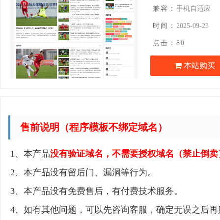
兼容：
手机自适应
时间：
2025-09-23
点击：8
0
本站购买
售前说明（程序模板不绑定域名）
1、本产品
没有验证域名，不需要授权域名（禁止倒卖
2、本产品没有留后门、漏洞等行为。
3、本产品没有免费售后，有付费技术服务。
4、如有其他问题，可以先咨询客服，确定无误之后再购买