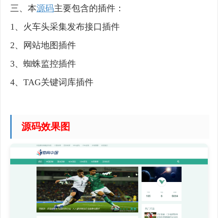
三、本
源码
主要包含的插件：
1、火车头采集发布接口插件
2、网站地图插件
3、蜘蛛监控插件
4、TAG关键词库插件
源码效果图