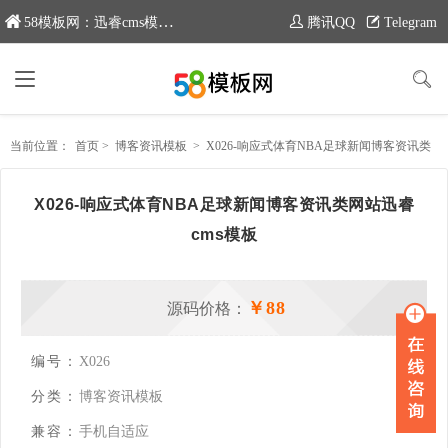
58模板网：迅睿cms模板专业分享平台，新域名：www.moban58.com
腾讯QQ
Telegram
当前位置：
首页
>
博客资讯模板
> X026-响应式体育NBA足球新闻博客资讯类网站迅睿cms模板
X026-响应式体育NBA足球新闻博客资讯类网站迅睿
cms模板
￥88
源码价格：
编号：
X026
分类：
博客资讯模板
兼容：
手机自适应