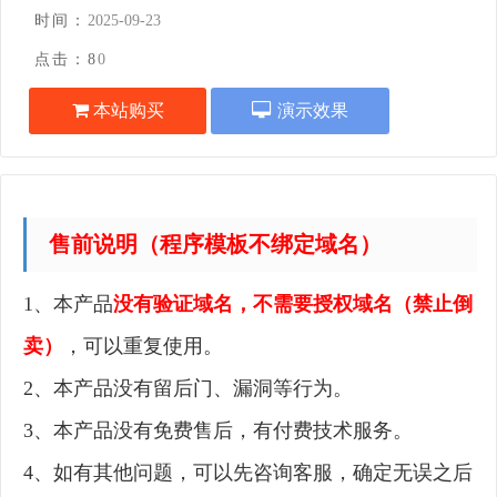
时间：
2025-09-23
点击：8
0
本站购买
演示效果
售前说明（程序模板不绑定域名）
1、本产品
没有验证域名，不需要授权域名（禁止倒
卖）
，可以重复使用。
2、本产品没有留后门、漏洞等行为。
3、本产品没有免费售后，有付费技术服务。
4、如有其他问题，可以先咨询客服，确定无误之后