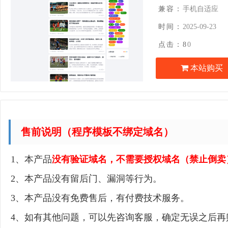
兼容：
手机自适应
时间：
2025-09-23
点击：8
0
本站购买
售前说明（程序模板不绑定域名）
1、本产品
没有验证域名，不需要授权域名（禁止倒卖
2、本产品没有留后门、漏洞等行为。
3、本产品没有免费售后，有付费技术服务。
4、如有其他问题，可以先咨询客服，确定无误之后再购买