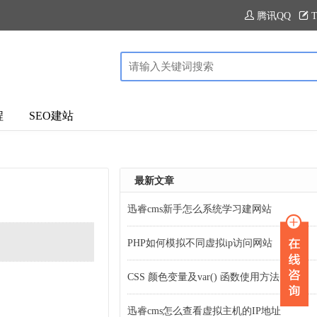
腾讯QQ
T
程
SEO建站
最新文章
迅睿cms新手怎么系统学习建网站
PHP如何模拟不同虚拟ip访问网站
CSS 颜色变量及var() 函数使用方法
迅睿cms怎么查看虚拟主机的IP地址