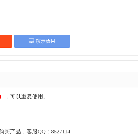
演示效果
）
，可以重复使用。
产品，客服QQ：8527114