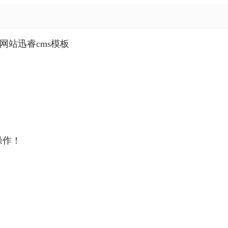
网站迅睿cms模板
操作！