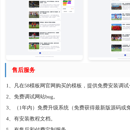
售后服务
1、凡在58模板网官网购买的模板，提供免费安装调
2、免费调试网站bug。
3、（1年内）免费升级系统（免费获得最新版源码或
4、有安装教程文档。
5、有售后和付费定制服务 。