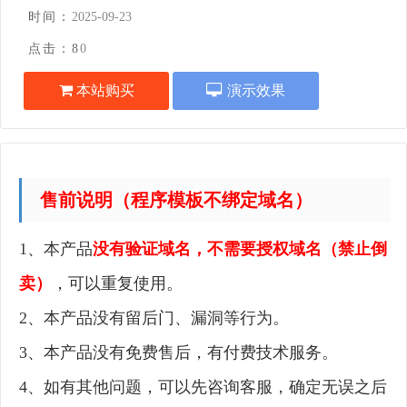
时间：
2025-09-23
点击：8
0
本站购买
演示效果
售前说明（程序模板不绑定域名）
1、本产品
没有验证域名，不需要授权域名（禁止倒
卖）
，可以重复使用。
2、本产品没有留后门、漏洞等行为。
3、本产品没有免费售后，有付费技术服务。
4、如有其他问题，可以先咨询客服，确定无误之后