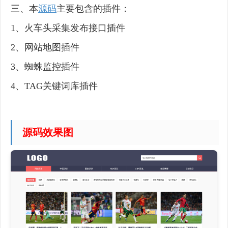
三、本
源码
主要包含的插件：
1、火车头采集发布接口插件
2、网站地图插件
3、蜘蛛监控插件
4、TAG关键词库插件
源码效果图