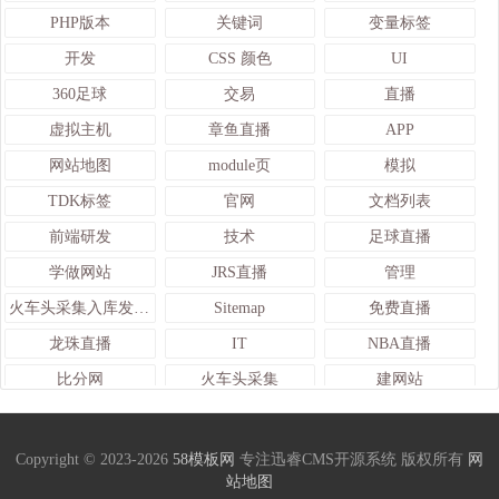
PHP版本
关键词
变量标签
开发
CSS 颜色
UI
360足球
交易
直播
虚拟主机
章鱼直播
APP
网站地图
module页
模拟
TDK标签
官网
文档列表
前端研发
技术
足球直播
学做网站
JRS直播
管理
火车头采集入库发布接口
Sitemap
免费直播
龙珠直播
IT
NBA直播
比分网
火车头采集
建网站
925直播
857直播网
全站SEO
迅睿
赛事
世界杯
Copyright © 2023-2026
58模板网
专注迅睿CMS开源系统 版权所有
网
站地图
足球资讯
监控
会员