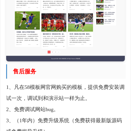
售后服务
1、凡在58模板网官网购买的模板，提供免费安装调
试一次，调试到和演示站一样为止。
2、免费调试网站bug。
3、（1年内）免费升级系统（免费获得最新版源码